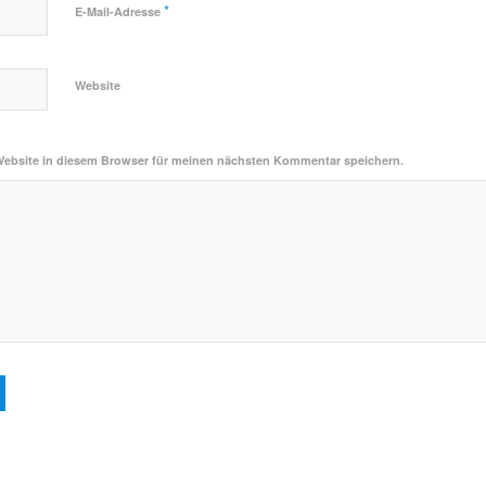
*
E-Mail-Adresse
Website
Website in diesem Browser für meinen nächsten Kommentar speichern.