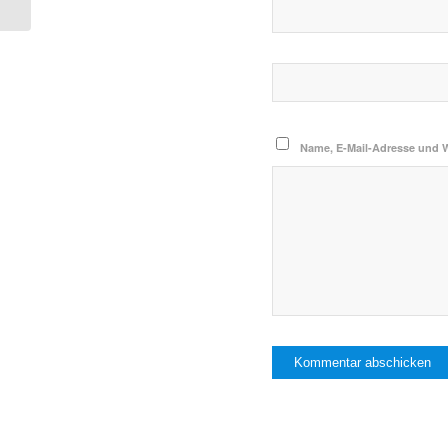
Name, E-Mail-Adresse und 