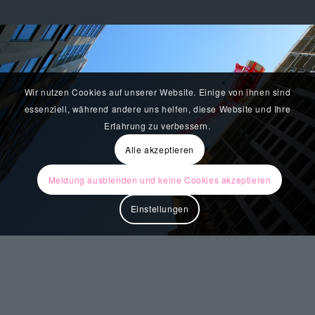
Wir nutzen Cookies auf unserer Website. Einige von ihnen sind
essenziell, während andere uns helfen, diese Website und Ihre
Erfahrung zu verbessern.
Alle akzeptieren
Meldung ausblenden und keine Cookies akzeptieren
Einstellungen