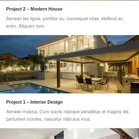
Project 2 – Modern House
Aenean leo ligula, porttitor eu, consequat vitae, eleifend ac,
enim. Aliquam lore.
Project 1 – Interior Design
Aenean massa. Cum sociis natoque penatibus et magnis dis
parturient montes, nascetur ridiculus mus.