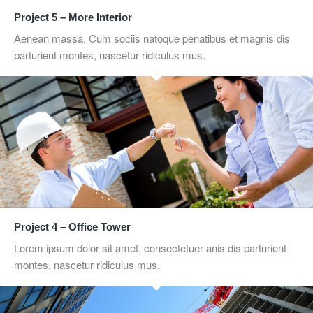
Project 5 – More Interior
Aenean massa. Cum sociis natoque penatibus et magnis dis
parturient montes, nascetur ridiculus mus.
Project 4 – Office Tower
Lorem ipsum dolor sit amet, consectetuer anis dis parturient
montes, nascetur ridiculus mus.