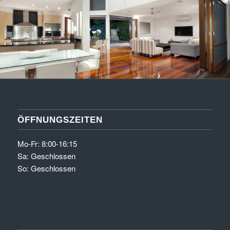
ÖFFNUNGSZEITEN
Mo-Fr: 8:00-16:15
Sa: Geschlossen
So: Geschlossen