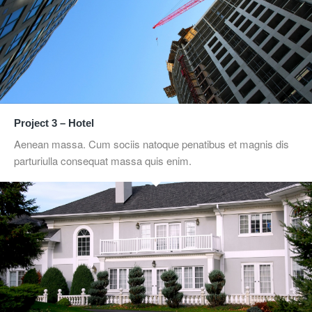
Project 3 – Hotel
Aenean massa. Cum sociis natoque penatibus et magnis dis
parturiulla consequat massa quis enim.